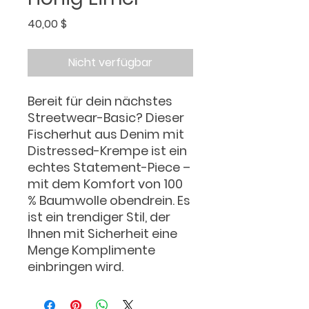
Preis
40,00 $
Nicht verfügbar
Bereit für dein nächstes 
Streetwear-Basic? Dieser 
Fischerhut aus Denim mit 
Distressed-Krempe ist ein 
echtes Statement-Piece – 
mit dem Komfort von 100 
% Baumwolle obendrein. Es 
ist ein trendiger Stil, der 
Ihnen mit Sicherheit eine 
Menge Komplimente 
einbringen wird.