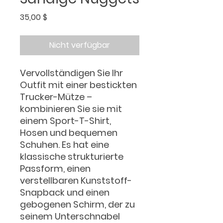
Preis
35,00 $
Nicht verfügbar
Vervollständigen Sie Ihr
Outfit mit einer bestickten
Trucker-Mütze –
kombinieren Sie sie mit
einem Sport-T-Shirt,
Hosen und bequemen
Schuhen. Es hat eine
klassische strukturierte
Passform, einen
verstellbaren Kunststoff-
Snapback und einen
gebogenen Schirm, der zu
seinem Unterschnabel