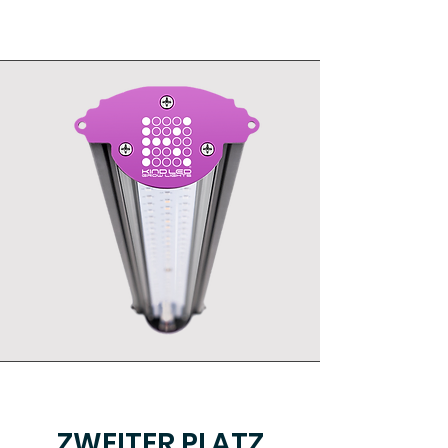
ZWEITER PLATZ