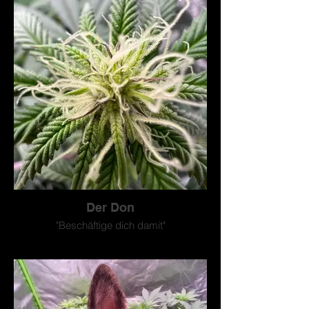
Der Don
"Beschäftige dich damit"